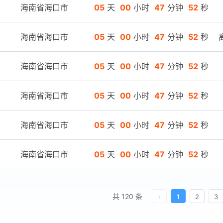
海南省海口市
05
天
00
小时
47
分钟
52
秒
海南省海口市
05
天
00
小时
47
分钟
52
秒
海南省海口市
05
天
00
小时
47
分钟
52
秒
海南省海口市
05
天
00
小时
47
分钟
52
秒
海南省海口市
05
天
00
小时
47
分钟
52
秒
海南省海口市
05
天
00
小时
47
分钟
52
秒
共 120 条
‹
1
2
3