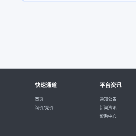
快速通道
平台资讯
首页
通知公告
询价/竞价
新闻资讯
帮助中心