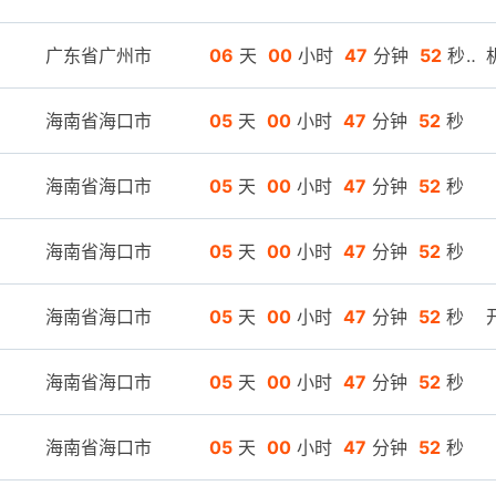
广东省广州市
06
天
00
小时
47
分钟
52
秒
海南省海口市
05
天
00
小时
47
分钟
52
秒
海南省海口市
05
天
00
小时
47
分钟
52
秒
海南省海口市
05
天
00
小时
47
分钟
52
秒
海南省海口市
05
天
00
小时
47
分钟
52
秒
海南省海口市
05
天
00
小时
47
分钟
52
秒
海南省海口市
05
天
00
小时
47
分钟
52
秒