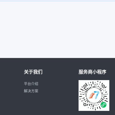
关于我们
服务商小程序
平台介绍
解决方案