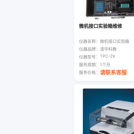
微机接口实验箱维修
仪器名称：
微机接口实验箱
仪器品牌：
清华科教
TPC-ZK
仪器型号：
服务周期：
1个月
请联系客服
服务价格：