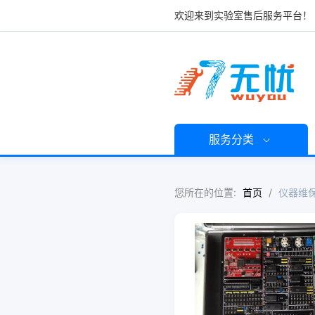
欢迎来到实验室售后服务平台！
服务分类
您所在的位置:
首页
/
仪器维