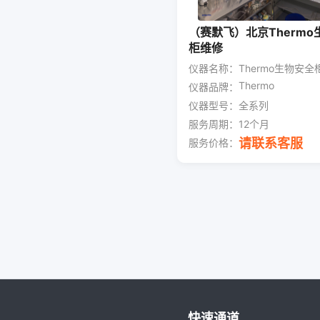
（赛默飞）北京Thermo
柜维修
仪器名称：
Thermo生物安全
Thermo
仪器品牌：
仪器型号：
全系列
服务周期：
12个月
请联系客服
服务价格：
快速通道