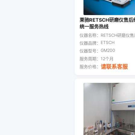
莱驰RETSCH研磨仪售
统一服务热线
仪器名称：
RETSCH研磨仪
ETSCH
仪器品牌：
GM200
仪器型号：
服务周期：
12个月
请联系客服
服务价格：